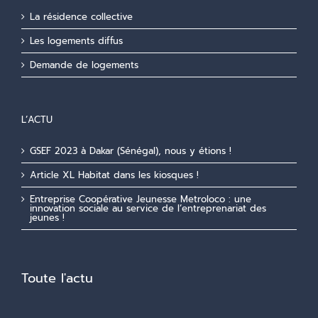
La résidence collective
Les logements diffus
Demande de logements
L’ACTU
GSEF 2023 à Dakar (Sénégal), nous y étions !
Article XL Habitat dans les kiosques !
Entreprise Coopérative Jeunesse Metroloco : une
innovation sociale au service de l’entreprenariat des
jeunes !
Toute l'actu