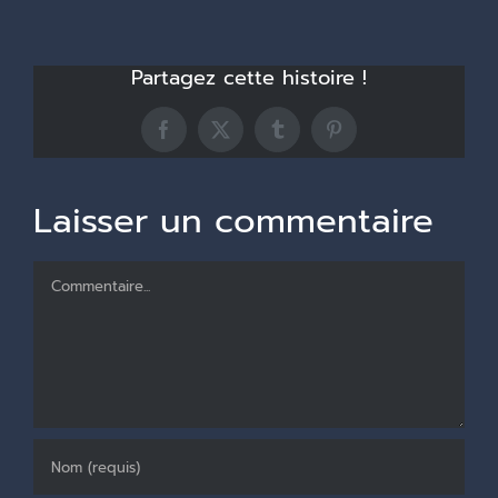
Partagez cette histoire !
Facebook
X
Tumblr
Pinterest
Laisser un commentaire
Commentaire