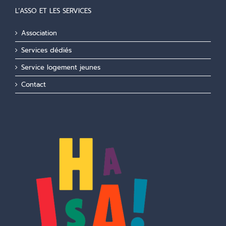
L’ASSO ET LES SERVICES
Association
Services dédiés
Service logement jeunes
Contact