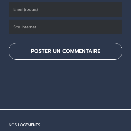
NOS LOGEMENTS