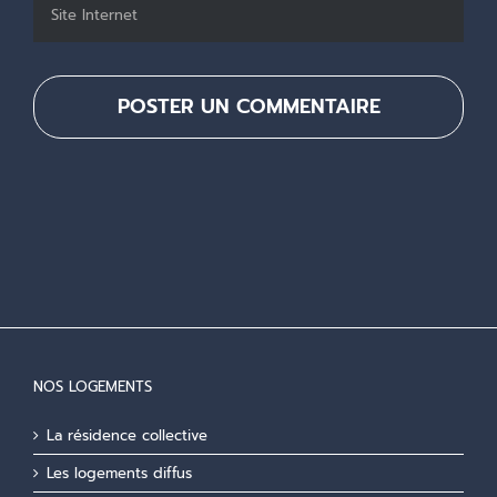
NOS LOGEMENTS
La résidence collective
Les logements diffus