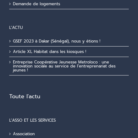
Demande de logements
L’ACTU
GSEF 2023 à Dakar (Sénégal), nous y étions !
Article XL Habitat dans les kiosques !
Entreprise Coopérative Jeunesse Metroloco : une
innovation sociale au service de l’entreprenariat des
jeunes !
Toute l'actu
L’ASSO ET LES SERVICES
Association