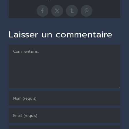
Facebook
X
Tumblr
Pinterest
Laisser un commentaire
Commentaire