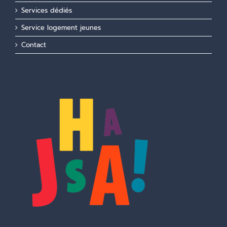
Services dédiés
Service logement jeunes
Contact