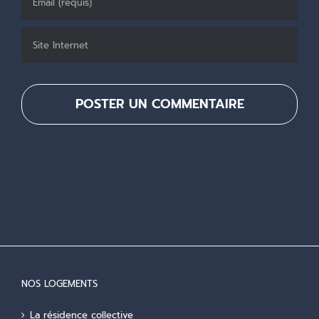
NOS LOGEMENTS
La résidence collective