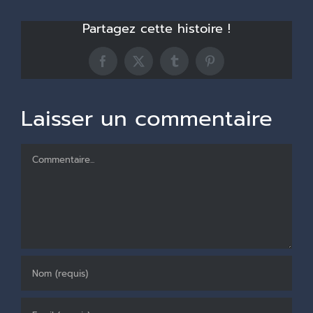
Partagez cette histoire !
Facebook
X
Tumblr
Pinterest
Laisser un commentaire
Commentaire