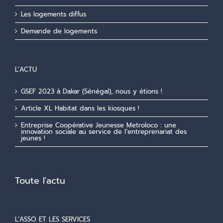
Les logements diffus
Demande de logements
L’ACTU
GSEF 2023 à Dakar (Sénégal), nous y étions !
Article XL Habitat dans les kiosques !
Entreprise Coopérative Jeunesse Metroloco : une
innovation sociale au service de l’entreprenariat des
jeunes !
Toute l'actu
L’ASSO ET LES SERVICES