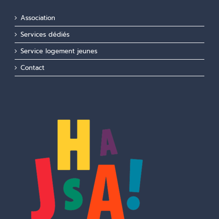
Association
Services dédiés
Service logement jeunes
Contact