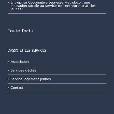
Entreprise Coopérative Jeunesse Metroloco : une
innovation sociale au service de l’entreprenariat des
jeunes !
Toute l'actu
L’ASSO ET LES SERVICES
Association
Services dédiés
Service logement jeunes
Contact