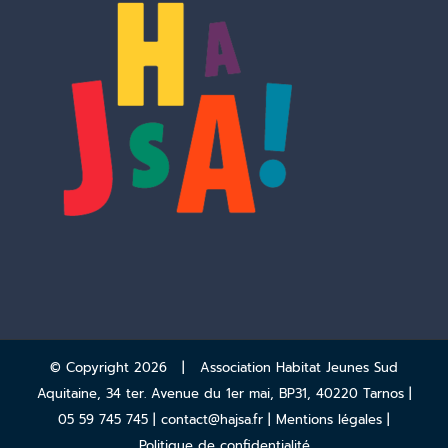
© Copyright
2026 | Association Habitat Jeunes Sud
Aquitaine, 34 ter. Avenue du 1er mai, BP31, 40220 Tarnos |
05 59 745 745 |
contact@hajsa.fr
|
Mentions légales
|
Politique de confidentialité