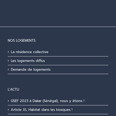
NOS LOGEMENTS
La résidence collective
Les logements diffus
Demande de logements
L’ACTU
GSEF 2023 à Dakar (Sénégal), nous y étions !
Article XL Habitat dans les kiosques !